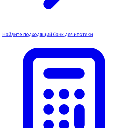
Найдите подходящий банк для ипотеки