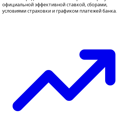
официальной эффективной ставкой, сборами,
условиями страховки и графиком платежей банка.