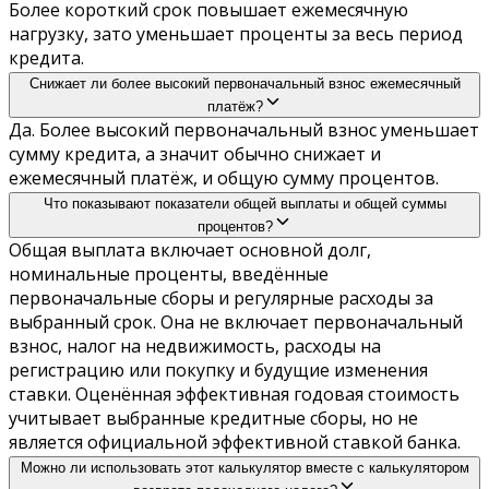
Более короткий срок повышает ежемесячную
нагрузку, зато уменьшает проценты за весь период
кредита.
Снижает ли более высокий первоначальный взнос ежемесячный
платёж?
Да. Более высокий первоначальный взнос уменьшает
сумму кредита, а значит обычно снижает и
ежемесячный платёж, и общую сумму процентов.
Что показывают показатели общей выплаты и общей суммы
процентов?
Общая выплата включает основной долг,
номинальные проценты, введённые
первоначальные сборы и регулярные расходы за
выбранный срок. Она не включает первоначальный
взнос, налог на недвижимость, расходы на
регистрацию или покупку и будущие изменения
ставки. Оценённая эффективная годовая стоимость
учитывает выбранные кредитные сборы, но не
является официальной эффективной ставкой банка.
Можно ли использовать этот калькулятор вместе с калькулятором