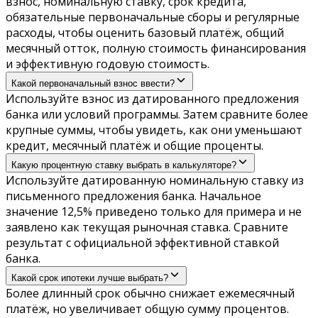
взнос, номинальную ставку, срок кредита,
обязательные первоначальные сборы и регулярные
расходы, чтобы оценить базовый платёж, общий
месячный отток, полную стоимость финансирования
и эффективную годовую стоимость.
Какой первоначальный взнос ввести?
Используйте взнос из датированного предложения
банка или условий программы. Затем сравните более
крупные суммы, чтобы увидеть, как они уменьшают
кредит, месячный платёж и общие проценты.
Какую процентную ставку выбрать в калькуляторе?
Используйте датированную номинальную ставку из
письменного предложения банка. Начальное
значение 12,5% приведено только для примера и не
заявлено как текущая рыночная ставка. Сравните
результат с официальной эффективной ставкой
банка.
Какой срок ипотеки лучше выбрать?
Более длинный срок обычно снижает ежемесячный
платёж, но увеличивает общую сумму процентов.