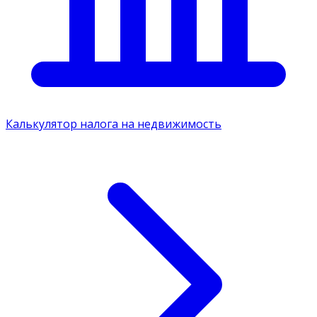
Калькулятор налога на недвижимость