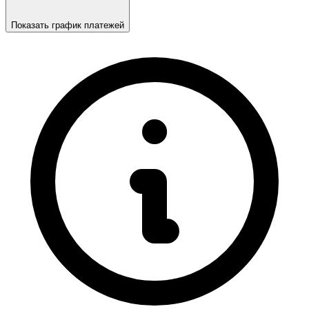
Показать график платежей