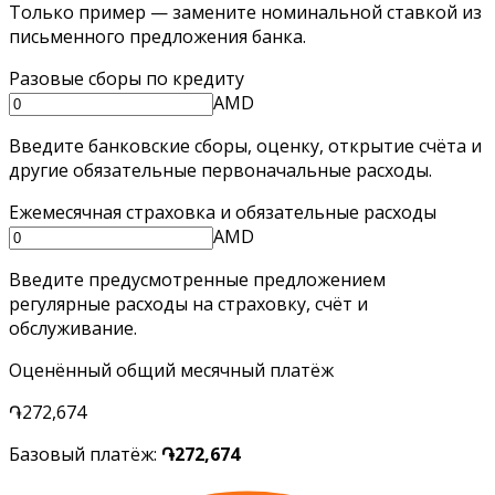
Только пример — замените номинальной ставкой из
письменного предложения банка.
Разовые сборы по кредиту
AMD
Введите банковские сборы, оценку, открытие счёта и
другие обязательные первоначальные расходы.
Ежемесячная страховка и обязательные расходы
AMD
Введите предусмотренные предложением
регулярные расходы на страховку, счёт и
обслуживание.
Оценённый общий месячный платёж
֏272,674
Базовый платёж
:
֏272,674