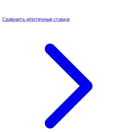
Сравнить ипотечные ставки