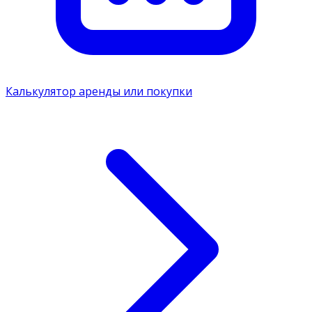
Калькулятор аренды или покупки