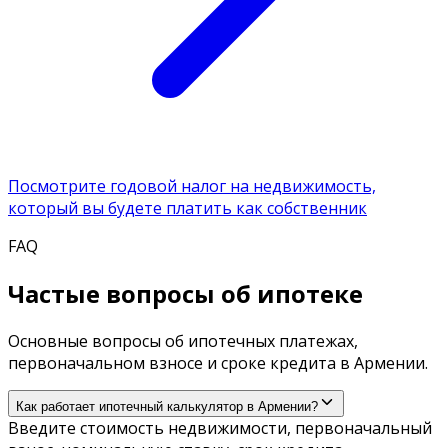
Посмотрите годовой налог на недвижимость,
который вы будете платить как собственник
FAQ
Частые вопросы об ипотеке
Основные вопросы об ипотечных платежах,
первоначальном взносе и сроке кредита в Армении.
Как работает ипотечный калькулятор в Армении?
Введите стоимость недвижимости, первоначальный