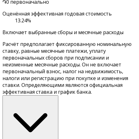
֏0 первоначально
Оценённая эффективная годовая стоимость
13.24%
Включает выбранные сборы и месячные расходы
Расчёт предполагает фиксированную номинальную
ставку, равные месячные платежи, уплату
первоначальных сборов при подписании и
неизменные месячные расходы. Он не включает
первоначальный взнос, налог на недвижимость,
налоги или регистрацию при покупке и изменения
ставки. Определяющими являются официальная
эффективная ставка и график банка.