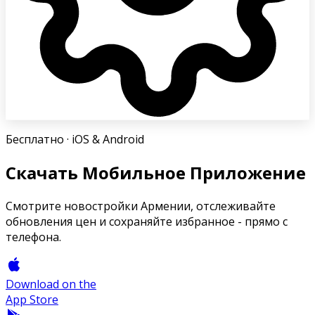
Бесплатно
· iOS & Android
Скачать Мобильное Приложение
Смотрите новостройки Армении, отслеживайте
обновления цен и сохраняйте избранное - прямо с
телефона.
Download on the
App Store