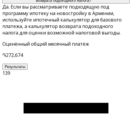
возврата подоходного налога?
Да. Если вы рассматриваете подходящую под
программу ипотеку на новостройку в Армении,
используйте ипотечный калькулятор для базового
платежа, а калькулятор возврата подоходного
налога для оценки возможной налоговой выгоды.
Оценённый общий месячный платёж
֏272,674
Результаты
139