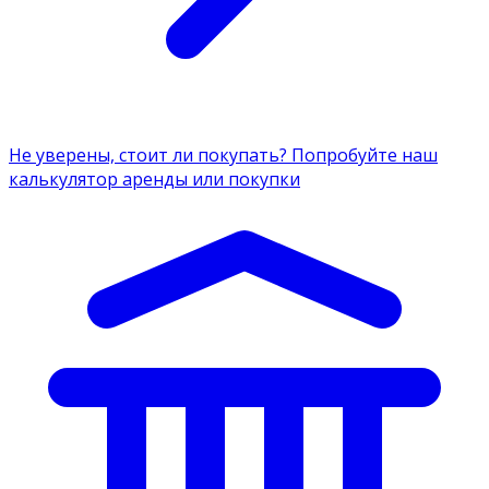
Не уверены, стоит ли покупать? Попробуйте наш
калькулятор аренды или покупки