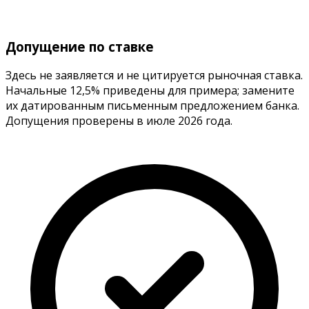
Допущение по ставке
Здесь не заявляется и не цитируется рыночная ставка.
Начальные 12,5% приведены для примера; замените
их датированным письменным предложением банка.
Допущения проверены в июле 2026 года.