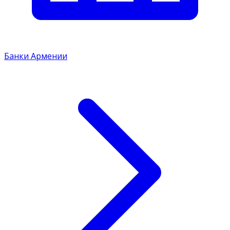
Банки Армении