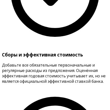
Сборы и эффективная стоимость
Добавьте все обязательные первоначальные и
регулярные расходы из предложения. Оценённая
эффективная годовая стоимость учитывает их, но не
является официальной эффективной ставкой банка.