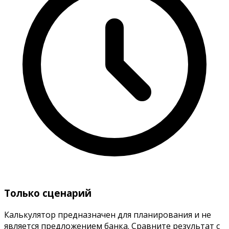
Только сценарий
Калькулятор предназначен для планирования и не
является предложением банка. Сравните результат с