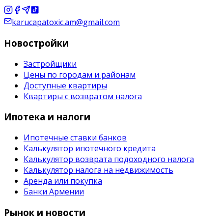
karucapatoxic.am@gmail.com
Новостройки
Застройщики
Цены по городам и районам
Доступные квартиры
Квартиры с возвратом налога
Ипотека и налоги
Ипотечные ставки банков
Калькулятор ипотечного кредита
Калькулятор возврата подоходного налога
Калькулятор налога на недвижимость
Аренда или покупка
Банки Армении
Рынок и новости