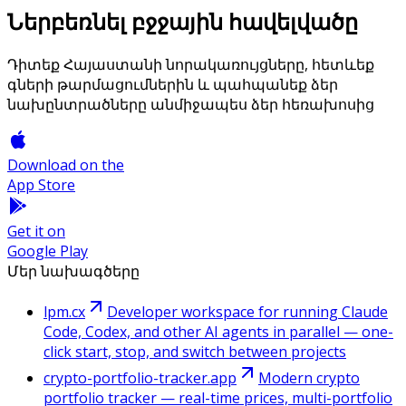
Ներբեռնել բջջային հավելվածը
Դիտեք Հայաստանի նորակառույցները, հետևեք
գների թարմացումներին և պահպանեք ձեր
նախընտրածները անմիջապես ձեր հեռախոսից
Download on the
App Store
Get it on
Google Play
Մեր նախագծերը
lpm.cx
Developer workspace for running Claude
Code, Codex, and other AI agents in parallel — one-
click start, stop, and switch between projects
crypto-portfolio-tracker.app
Modern crypto
portfolio tracker — real-time prices, multi-portfolio