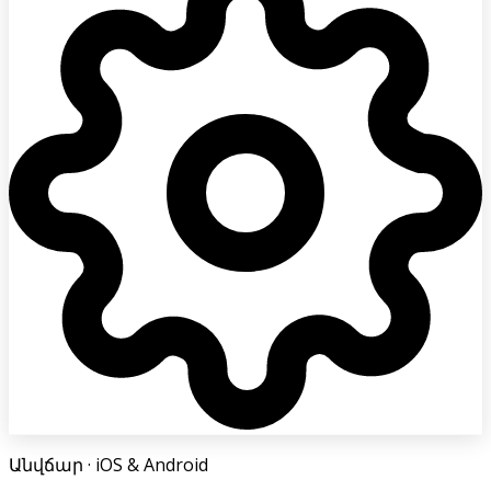
Անվճար
· iOS & Android